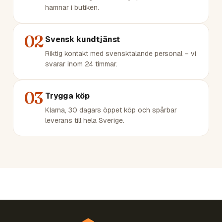
hamnar i butiken.
02
Svensk kundtjänst
Riktig kontakt med svensktalande personal – vi
svarar inom 24 timmar.
03
Trygga köp
Klarna, 30 dagars öppet köp och spårbar
leverans till hela Sverige.